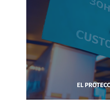
EL PROTECC